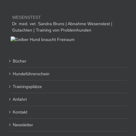
WESENSTEST
Dr. med. vet. Sandra Bruns | Abnahme Wesenstest |
Gutachten | Training von Problemhunden
Bücher
Hundeführerschein
Trainingsplätze
Anfahrt
Kontakt
Newsletter