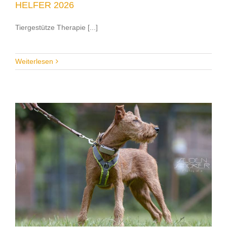
HELFER 2026
Tiergestütze Therapie [...]
Weiterlesen