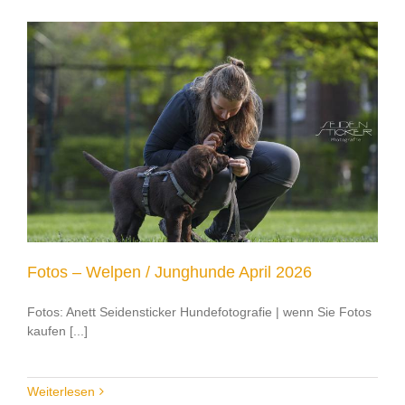
Fotos – Welpen / Junghunde April 2026
Fotos: Anett Seidensticker Hundefotografie | wenn Sie Fotos
kaufen [...]
Weiterlesen