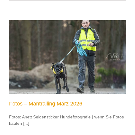
Fotos – Mantrailing März 2026
Fotos: Anett Seidensticker Hundefotografie | wenn Sie Fotos
kaufen [...]