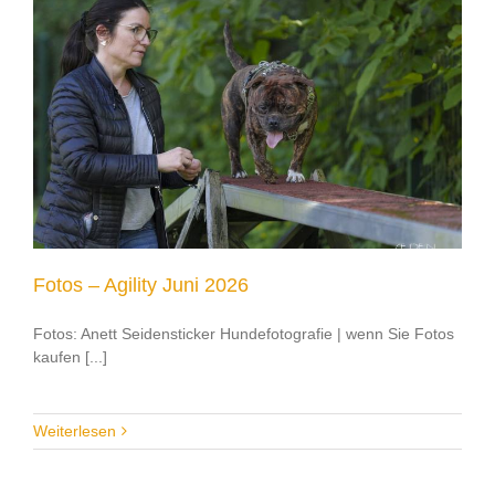
Fotos – Agility Juni 2026
Fotos: Anett Seidensticker Hundefotografie | wenn Sie Fotos
kaufen [...]
Weiterlesen