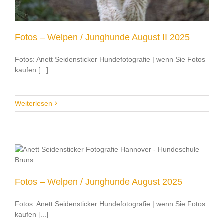
Fotos – Welpen / Junghunde August II 2025
Fotos: Anett Seidensticker Hundefotografie | wenn Sie Fotos
kaufen [...]
Weiterlesen
Fotos – Welpen / Junghunde August 2025
Fotos: Anett Seidensticker Hundefotografie | wenn Sie Fotos
kaufen [...]