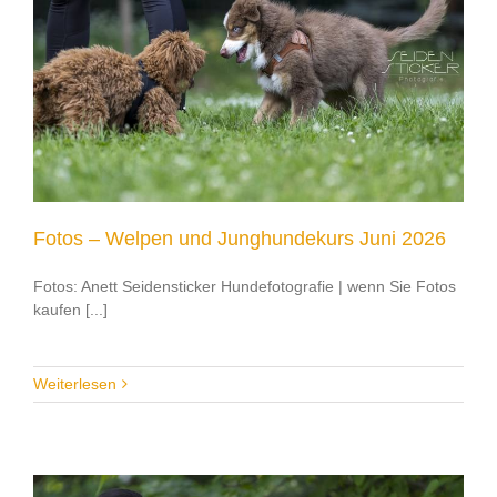
Fotos – Welpen und Junghundekurs Juni 2026
Fotos: Anett Seidensticker Hundefotografie | wenn Sie Fotos
kaufen [...]
Weiterlesen