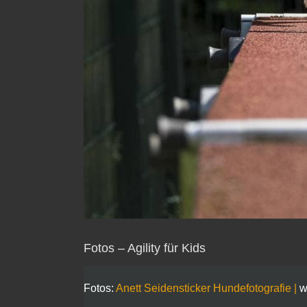
Fotos – Agility für Kids
Fotos:
Anett Seidensticker Hundefotografie |
w