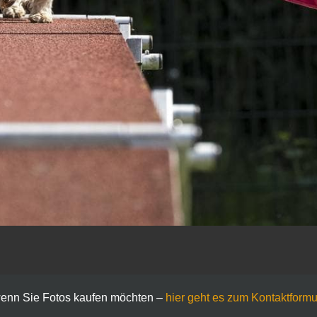
enn Sie Fotos kaufen möchten –
hier geht es zum Kontaktformu