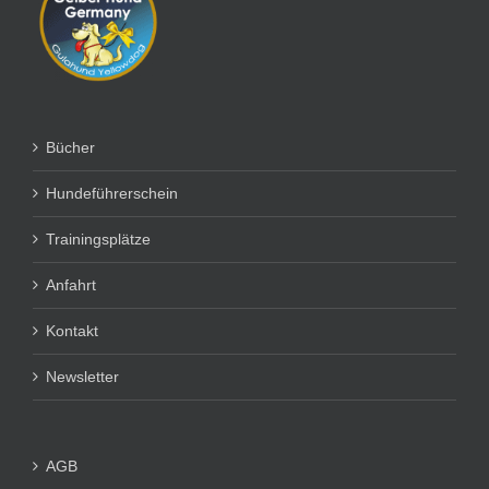
Bücher
Hundeführerschein
Trainingsplätze
Anfahrt
Kontakt
Newsletter
AGB