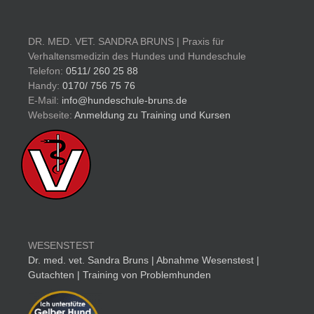
DR. MED. VET. SANDRA BRUNS | Praxis für
Verhaltensmedizin des Hundes und Hundeschule
Telefon:
0511/ 260 25 88
Handy:
0170/ 756 75 76
E-Mail:
info@hundeschule-bruns.de
Webseite:
Anmeldung zu Training und Kursen
WESENSTEST
Dr. med. vet. Sandra Bruns | Abnahme Wesenstest |
Gutachten | Training von Problemhunden